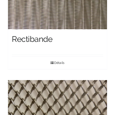
Rectibande
Détails