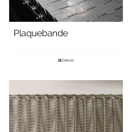
Plaquebande
Détails