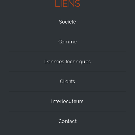
LIENS
Société
Gamme
Données techniques
Clients
Interlocuteurs
Contact