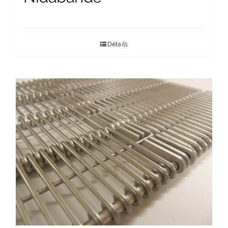
Détails