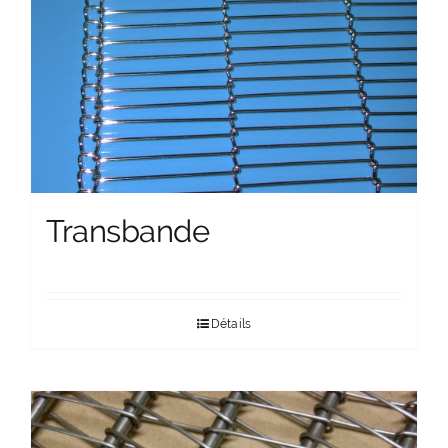
Transbande
Détails