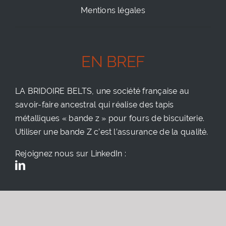
Mentions légales
EN BREF
LA BRIDOIRE BELTS, une société française au
savoir-faire ancestral qui réalise des tapis
métalliques « bande z » pour fours de biscuiterie.
Utiliser une bande Z c’est l’assurance de la qualité.
Rejoignez nous sur LinkedIn :