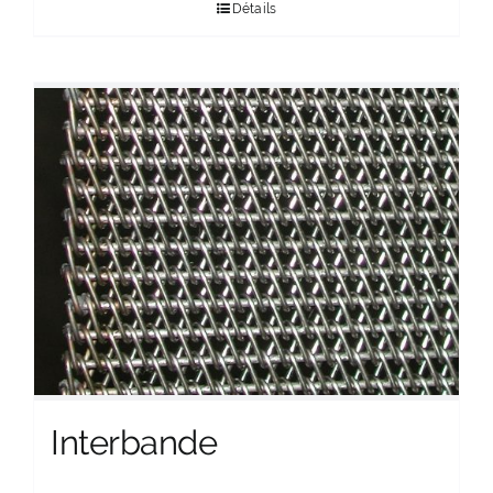
Détails
Interbande