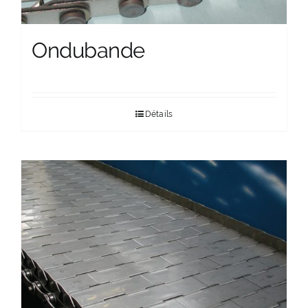
Ondubande
Détails