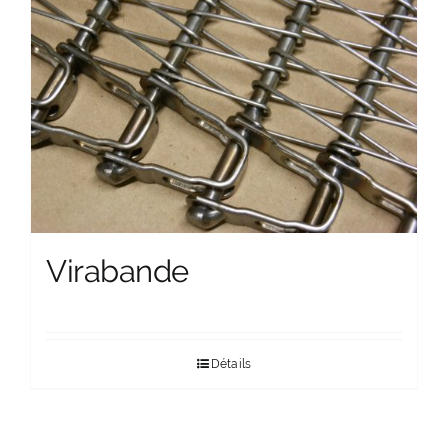
Virabande
Détails