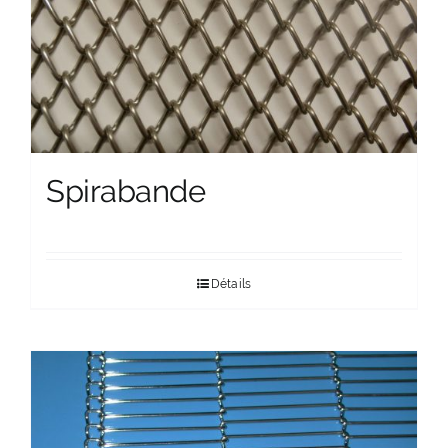
Spirabande
Détails