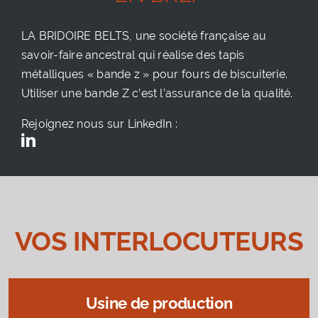
LA BRIDOIRE BELTS, une société française au
savoir-faire ancestral qui réalise des tapis
métalliques « bande z » pour fours de biscuiterie.
Utiliser une bande Z c’est l’assurance de la qualité.
Rejoignez nous sur LinkedIn :
VOS INTERLOCUTEURS
Usine de production