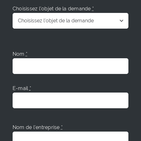
Choisissez l'objet de la demande
*
Nom
*
E-mail
*
Nom de l'entreprise
*