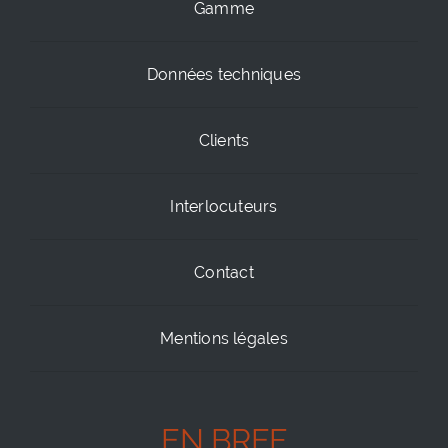
Gamme
Données techniques
Clients
Interlocuteurs
Contact
Mentions légales
EN BREF